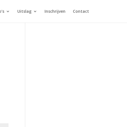
o’s
Uitslag
Inschrijven
Contact