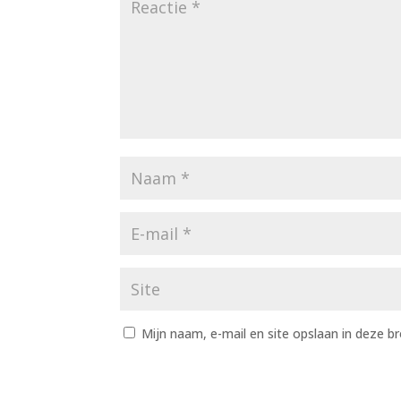
Mijn naam, e-mail en site opslaan in deze b