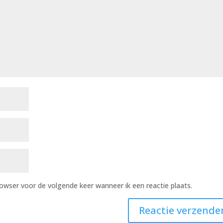
rowser voor de volgende keer wanneer ik een reactie plaats.