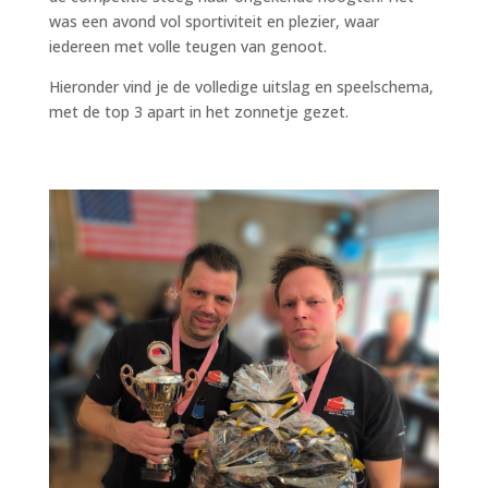
was een avond vol sportiviteit en plezier, waar
iedereen met volle teugen van genoot.
Hieronder vind je de volledige uitslag en speelschema,
met de top 3 apart in het zonnetje gezet.