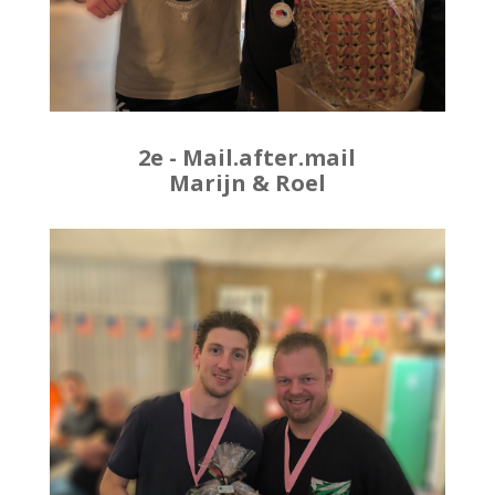
2e - Mail.after.mail
Marijn & Roel